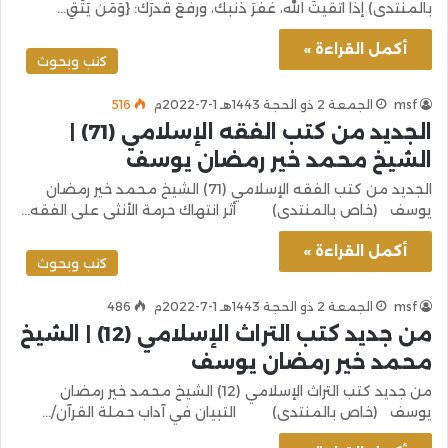
بالمنتدى) إذا اتقيتَ الله، غفرَ ذنبك، ورفعَ قدرَك: {وَمَن يَتَّقِ…
أكمل القراءة »
كتب وبحوث
msf
الجمعة 2 ذو الحجة 1443هـ 1-7-2022م
516
الجديد من كتب الفقه الإسلامي (71) |
الشيخ محمد خير رمضان يوسف
الجديد من كتب الفقه الإسلامي (71) الشيخ محمد خير رمضان
يوسف (خاص بالمنتدى) أثر انتهاك حرمة الأنثى على الفقه…
أكمل القراءة »
كتب وبحوث
msf
الجمعة 2 ذو الحجة 1443هـ 1-7-2022م
486
من جديد كتب التراث الإسلامي (12) | الشيخ
محمد خير رمضان يوسف
من جديد كتب التراث الإسلامي (12) الشيخ محمد خير رمضان
يوسف (خاص بالمنتدى) التبيان في آداب حملة القرآن/…