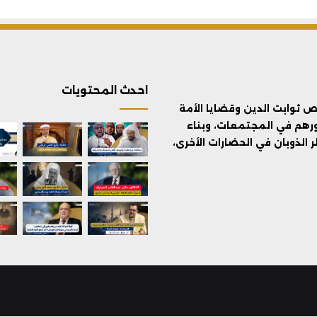
احدث المحتويات
ثوابت الدين وقضايا الأمة
ورهم في المجتمعات، وبناء
الذوبان في الحضارات الأخرى،