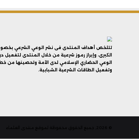
تتلخص أهداف المنتدى فى نشر الوعي الشرعي بخصوص 
الكبرى، وإبراز رموز شرعية من خلال المنتدى لتفعيل د
الوعي الحضاري الإسلامي لدى الأمة وتحصينها من خطر 
وتفعيل الطاقات الشرعية الشبابية.
© 2026, جميع الحقوق محفوظة لموقع منتدى العلماء