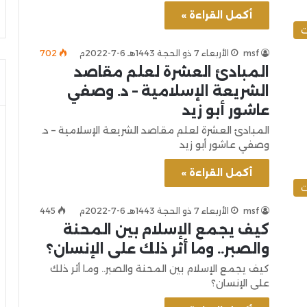
أكمل القراءة »
ت
msf
الأربعاء 7 ذو الحجة 1443هـ 6-7-2022م
702
المبادئ العشرة لعلم مقاصد
الشريعة الإسلامية – د. وصفي
عاشور أبو زيد
المبادئ العشرة لعلم مقاصد الشريعة الإسلامية – د.
وصفي عاشور أبو زيد
أكمل القراءة »
ت
msf
الأربعاء 7 ذو الحجة 1443هـ 6-7-2022م
445
كيف يجمع الإسلام بين المحنة
والصبر.. وما أثر ذلك على الإنسان؟
كيف يجمع الإسلام بين المحنة والصبر.. وما أثر ذلك
على الإنسان؟