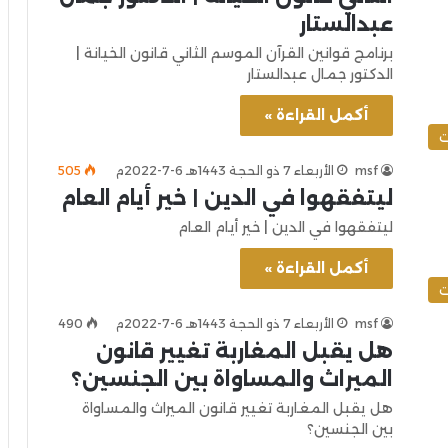
عبدالستار
برنامج قوانين القرآن الموسم الثاني قانون الخيانة |
الدكتور جمال عبدالستار
أكمل القراءة »
ت
msf
الأربعاء 7 ذو الحجة 1443هـ 6-7-2022م
505
ليتفقهوا في الدين | خير أيام العام
ليتفقهوا في الدين | خير أيام العام
أكمل القراءة »
ت
msf
الأربعاء 7 ذو الحجة 1443هـ 6-7-2022م
490
هل يقبل المغاربة تغيير قانون
الميراث والمساواة بين الجنسين؟
هل يقبل المغاربة تغيير قانون الميراث والمساواة
بين الجنسين؟