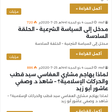
أكمل القراءة »
مرئيات
msf
السبت 4 ذو الحجة 1441هـ 25-7-2020م
720
مدخل إلى السياسة الشرعية – الحلقة
السادسة
مدخل إلى السياسة الشرعية – الحلقة السادسة
أكمل القراءة »
مرئيات
msf
السبت 4 ذو الحجة 1441هـ 25-7-2020م
886
لماذا يهاجم مشاري العفاسي سيد قطب
والحركات الإسلامية؟ – شاهد د. وصفي
عاشور أبو زيد
لماذا يهاجم مشاري العفاسي سيد قطب والحركات الإسلامية؟ –
شاهد د. وصفي عاشور أبو زيد
أكمل القراءة »