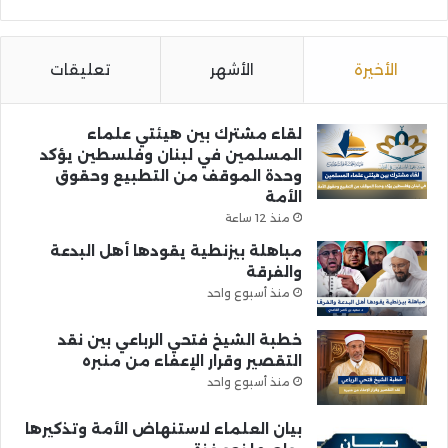
الأخيرة
الأشهر
تعليقات
لقاء مشترك بين هيئتي علماء
المسلمين في لبنان وفلسطين يؤكد
وحدة الموقف من التطبيع وحقوق
الأمة
منذ 12 ساعة
مباهلة بيزنطية يقودها أهل البدعة
والفرقة
منذ أسبوع واحد
خطبة الشيخ فتحي الرباعي بين نقد
التقصير وقرار الإعفاء من منبره
منذ أسبوع واحد
بيان العلماء لاستنهاض الأمة وتذكيرها