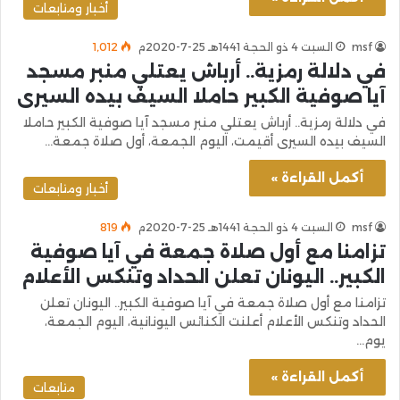
أخبار ومتابعات
msf
السبت 4 ذو الحجة 1441هـ 25-7-2020م
1٬012
في دلالة رمزية.. أرباش يعتلي منبر مسجد
آيا صوفية الكبير حاملا السيف بيده السيرى
في دلالة رمزية.. أرباش يعتلي منبر مسجد آيا صوفية الكبير حاملا
السيف بيده السيرى أقيمت، اليوم الجمعة، أول صلاة جمعة…
أكمل القراءة »
أخبار ومتابعات
msf
السبت 4 ذو الحجة 1441هـ 25-7-2020م
819
تزامنا مع أول صلاة جمعة في آيا صوفية
الكبير.. اليونان تعلن الحداد وتنكس الأعلام
تزامنا مع أول صلاة جمعة في آيا صوفية الكبير.. اليونان تعلن
الحداد وتنكس الأعلام أعلنت الكنائس اليونانية، اليوم الجمعة،
يوم…
أكمل القراءة »
متابعات