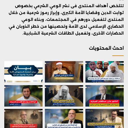
تتلخص أهداف المنتدى فى نشر الوعي الشرعي بخصوص
ثوابت الدين وقضايا الأمة الكبرى، وإبراز رموز شرعية من خلال
المنتدى لتفعيل دورهم في المجتمعات، وبناء الوعي
الحضاري الإسلامي لدى الأمة وتحصينها من خطر الذوبان في
الحضارات الأخرى، وتفعيل الطاقات الشرعية الشبابية.
احدث المحتويات