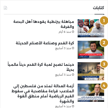
كتابات
مباهلة بيزنطية يقودها أهل البدعة
والفرقة
منذ 6 أيام
كرة القدم وصناعة الأصنام الحديثة
منذ 3 أسابيع
حينما تصبح لعبة كرة القدم ديناً عالمياً
بديلاً
منذ 3 أسابيع
أزمة العدالة تمتد من فلسطين إلى
الملاعب: قراءة مقاصدية في سقوط
القيم الرياضية أمام منطق القوة
والشهرة
منذ 4 أسابيع