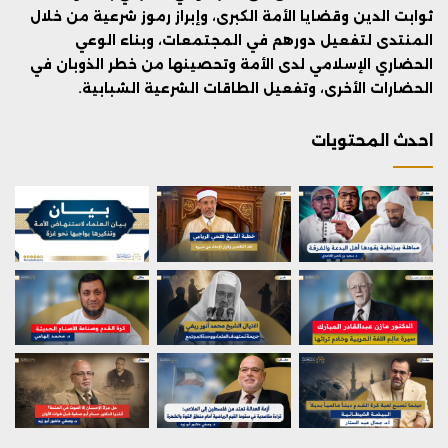
ثوابت الدين وقضايا الأمة الكبرى، وإبراز رموز شرعية من خلال
المنتدى لتفعيل دورهم في المجتمعات، وبناء الوعي
الحضاري الإسلامي لدى الأمة وتحصينها من خطر الذوبان في
الحضارات الأخرى، وتفعيل الطاقات الشرعية الشبابية.
احدث المحتويات