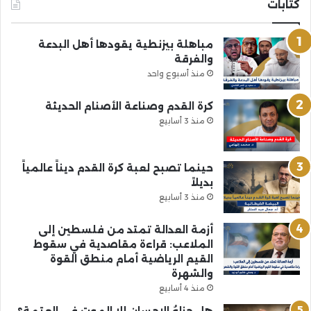
كتابات
مباهلة بيزنطية يقودها أهل البدعة
والفرقة
منذ أسبوع واحد
كرة القدم وصناعة الأصنام الحديثة
منذ 3 أسابيع
حينما تصبح لعبة كرة القدم ديناً عالمياً
بديلاً
منذ 3 أسابيع
أزمة العدالة تمتد من فلسطين إلى
الملاعب: قراءة مقاصدية في سقوط
القيم الرياضية أمام منطق القوة
والشهرة
منذ 4 أسابيع