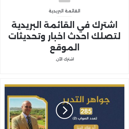
القائمة البريدية
اشترك في القائمة البريدية
لتصلك احدث اخبار وتحديثات
الموقع
اشترك الآن.