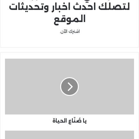
لتصلك احدث اخبار وتحديثات
الموقع
اشترك الآن.
يا صُنّاع الحياة