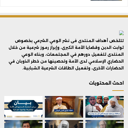
تتلخص أهداف المنتدى فى نشر الوعي الشرعي بخصوص
ثوابت الدين وقضايا الأمة الكبرى، وإبراز رموز شرعية من خلال
المنتدى لتفعيل دورهم في المجتمعات، وبناء الوعي
الحضاري الإسلامي لدى الأمة وتحصينها من خطر الذوبان في
الحضارات الأخرى، وتفعيل الطاقات الشرعية الشبابية.
احدث المحتويات