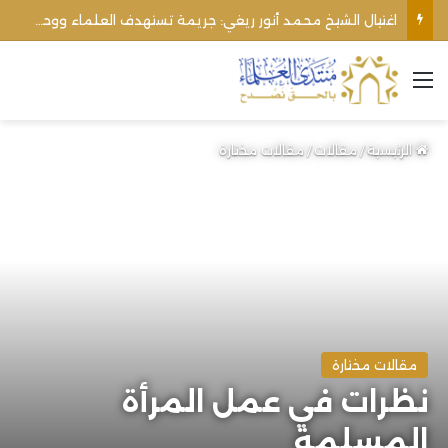
الأوقاف الفلسطينية تنفي صحة تعميم يمنع رفع الأذان عبر السماعات الخارجية للمساجد القريبة من المستوطنات
القائمة
الرئيسية
/
مقالات
/
مقالات مختارة
مقالات مختارة
نظرات في عمل المرأة
المسلمة