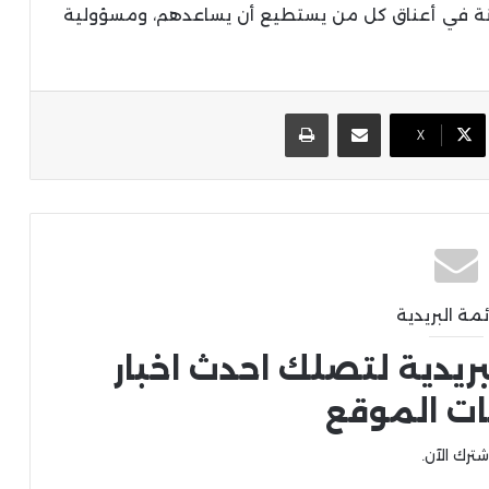
أمانة في أعناق كل من يستطيع أن يساعدهم، ومسؤولية
مشاركة عبر البريد
طباعة
X
ئمة البريدية
بريدية لتصلك احدث اخبار
ات الموقع
شترك الآن.