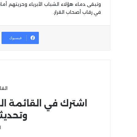
وتبقى دماء هؤلاء الشباب الأبرياء وحريتهم 
في رقاب أصحاب القرار.
فيسبوك
القا
اشترك في القائمة ال
وتحديث
ا