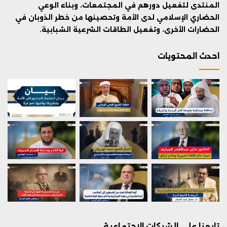
المنتدى لتفعيل دورهم في المجتمعات، وبناء الوعي
الحضاري الإسلامي لدى الأمة وتحصينها من خطر الذوبان في
الحضارات الأخرى، وتفعيل الطاقات الشرعية الشبابية.
احدث المحتويات
تابعنا على الشبكات الاجتماعية