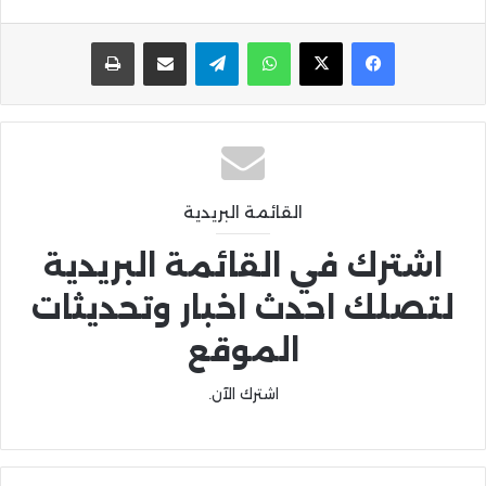
واتساب
تيلقرام
مشاركة عبر البريد
طباعة
القائمة البريدية
اشترك في القائمة البريدية
لتصلك احدث اخبار وتحديثات
الموقع
اشترك الآن.