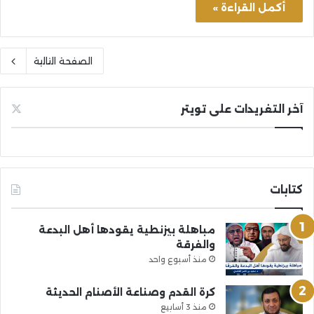
أكمل القراءة »
الصفحة التالية
آخر التغريدات على تويتر
كتابات
مباهلة بيزنطية يقودها أهل البدعة
والفرقة
منذ أسبوع واحد
كرة القدم وصناعة الأصنام الحديثة
منذ 3 أسابيع