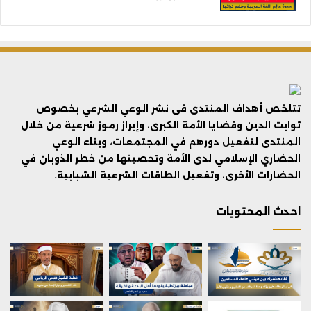
تتلخص أهداف المنتدى فى نشر الوعي الشرعي بخصوص
ثوابت الدين وقضايا الأمة الكبرى، وإبراز رموز شرعية من خلال
المنتدى لتفعيل دورهم في المجتمعات، وبناء الوعي
الحضاري الإسلامي لدى الأمة وتحصينها من خطر الذوبان في
الحضارات الأخرى، وتفعيل الطاقات الشرعية الشبابية.
احدث المحتويات