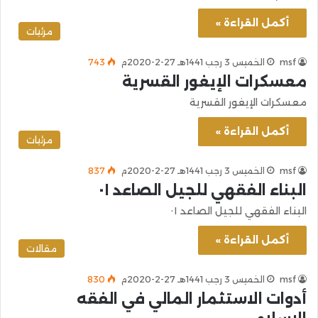
أكمل القراءة »
مرئيات
msf
الخميس 3 رجب 1441هـ 27-2-2020م
743
معسكرات الإيغور القسرية
معسكرات الإيغور القسرية
أكمل القراءة »
مرئيات
msf
الخميس 3 رجب 1441هـ 27-2-2020م
837
البناء الفقهي للجيل الصاعد ٠١
البناء الفقهي للجيل الصاعد ٠١
أكمل القراءة »
مقالات
msf
الخميس 3 رجب 1441هـ 27-2-2020م
830
أدوات الاستثمار المالي في الفقه