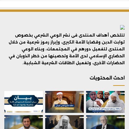
تتلخص أهداف المنتدى فى نشر الوعي الشرعي بخصوص
ثوابت الدين وقضايا الأمة الكبرى، وإبراز رموز شرعية من خلال
المنتدى لتفعيل دورهم في المجتمعات، وبناء الوعي
الحضاري الإسلامي لدى الأمة وتحصينها من خطر الذوبان في
الحضارات الأخرى، وتفعيل الطاقات الشرعية الشبابية.
احدث المحتويات