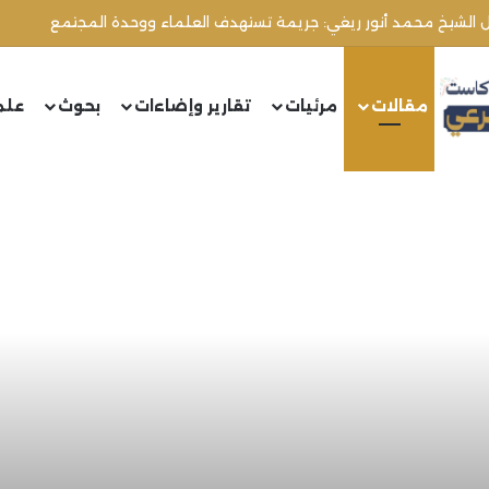
مقالات
مرئيات
تقارير وإضاءات
بحوث
علم