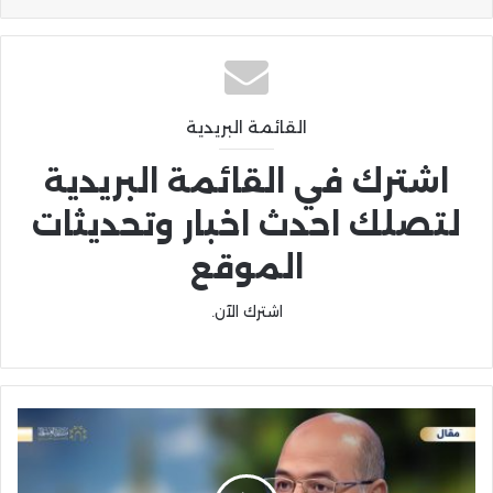
القائمة البريدية
اشترك في القائمة البريدية
لتصلك احدث اخبار وتحديثات
الموقع
اشترك الآن.