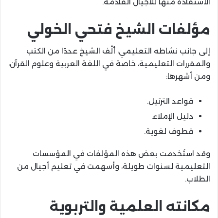
الاستفادة منها للأجيال القادمة.
مؤلفات الشيخ فتحي الخولي
إلى جانب نشاطه التعليمي، ألّف الشيخ عددًا من الكتب
والمقررات التعليمية، خاصة في اللغة العربية وعلوم القرآن،
ومن أشهرها:
قواعد الترتيل.
دليل الإملاء.
قطوف لغوية.
وقد استُخدمت بعض هذه المؤلفات في المؤسسات
التعليمية لسنوات طويلة، وأسهمت في تعليم أجيال من
الطلاب.
مكانته العلمية والتربوية