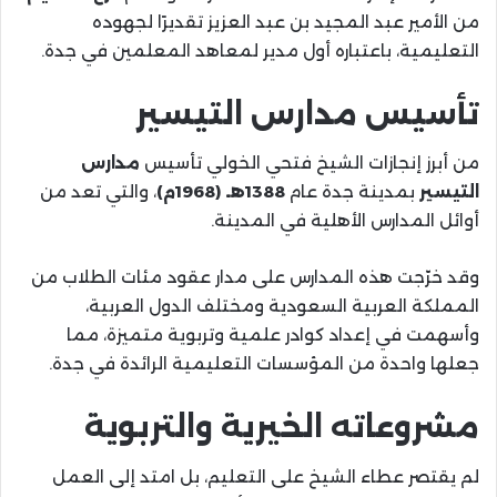
من الأمير عبد المجيد بن عبد العزيز تقديرًا لجهوده
التعليمية، باعتباره أول مدير لمعاهد المعلمين في جدة.
تأسيس مدارس التيسير
من أبرز إنجازات الشيخ فتحي الخولي تأسيس
مدارس
التيسير
بمدينة جدة عام
1388هـ (1968م)
، والتي تعد من
أوائل المدارس الأهلية في المدينة.
وقد خرّجت هذه المدارس على مدار عقود مئات الطلاب من
المملكة العربية السعودية ومختلف الدول العربية،
وأسهمت في إعداد كوادر علمية وتربوية متميزة، مما
جعلها واحدة من المؤسسات التعليمية الرائدة في جدة.
مشروعاته الخيرية والتربوية
لم يقتصر عطاء الشيخ على التعليم، بل امتد إلى العمل