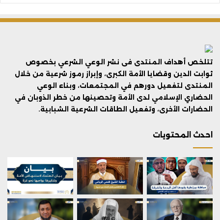
تتلخص أهداف المنتدى فى نشر الوعي الشرعي بخصوص
ثوابت الدين وقضايا الأمة الكبرى، وإبراز رموز شرعية من خلال
المنتدى لتفعيل دورهم في المجتمعات، وبناء الوعي
الحضاري الإسلامي لدى الأمة وتحصينها من خطر الذوبان في
الحضارات الأخرى، وتفعيل الطاقات الشرعية الشبابية.
احدث المحتويات