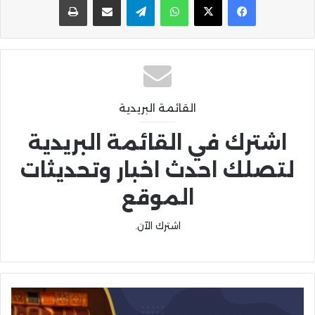
القائمة البريدية
اشترك في القائمة البريدية
لتصلك احدث اخبار وتحديثات
الموقع
اشترك الآن.