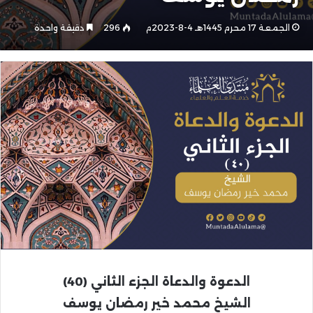
الجمعة 17 محرم 1445هـ 4-8-2023م
296
دقيقة واحدة
الدعوة والدعاة
الجزء الثاني (40)
الشيخ محمد خير رمضان يوسف