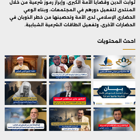
ثوابت الدين وقضايا الأمة الكبرى، وإبراز رموز شرعية من خلال
المنتدى لتفعيل دورهم في المجتمعات، وبناء الوعي
الحضاري الإسلامي لدى الأمة وتحصينها من خطر الذوبان في
الحضارات الأخرى، وتفعيل الطاقات الشرعية الشبابية.
احدث المحتويات