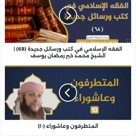
الفقه الإسلامي في كتب ورسائل جديدة (68) |
الشيخ محمد خير رمضان يوسف
المتطرفون وعاشوراء (١٠)