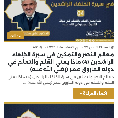
مقالات
msf
الأثنين 27 محرم 1445هـ 14-8-2023م
410
معالم النصر والتمكين في سيرة الخلفاء
الراشدين (4) ماذا يعني العلم والتعلّم في
دولة الفاروق عمر (رضي الله عنه)
معالم النصر والتمكين في سيرة الخلفاء الراشدين (4) ماذا يعني
العلم والتعلّم في دولة الفاروق عمر (رضي الله عنه) …
أكمل القراءة »