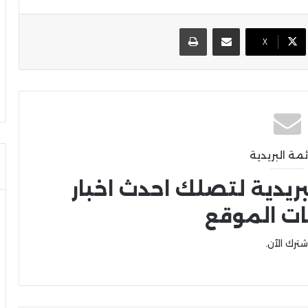
مشاركة عبر البريد
طباعة
X
ئمة البريدية
بريدية لتصلك احدث اخبار
ات الموقع
شترك الآن.