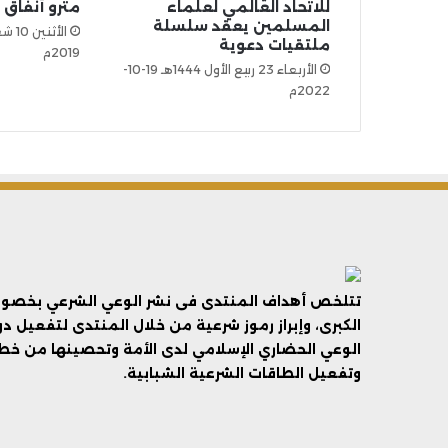
للاتحاد العالمي لعلماء
مترو أنفاق 
المسلمين يعقد سلسلة
ملتقيات دعوية
2019م
الأربعاء 23 ربيع الأول 1444هـ 19-10-
2022م
تتلخص أهداف المنتدى فى نشر الوعي الشرعي بخصوص 
الكبرى، وإبراز رموز شرعية من خلال المنتدى لتفعيل د
الوعي الحضاري الإسلامي لدى الأمة وتحصينها من خطر 
وتفعيل الطاقات الشرعية الشبابية.