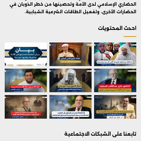
الحضاري الإسلامي لدى الأمة وتحصينها من خطر الذوبان في
الحضارات الأخرى، وتفعيل الطاقات الشرعية الشبابية.
احدث المحتويات
تابعنا على الشبكات الاجتماعية