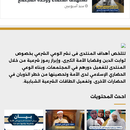
منذ أسبوعين
تتلخص أهداف المنتدى فى نشر الوعي الشرعي بخصوص
ثوابت الدين وقضايا الأمة الكبرى، وإبراز رموز شرعية من خلال
المنتدى لتفعيل دورهم في المجتمعات، وبناء الوعي
الحضاري الإسلامي لدى الأمة وتحصينها من خطر الذوبان في
الحضارات الأخرى، وتفعيل الطاقات الشرعية الشبابية.
احدث المحتويات