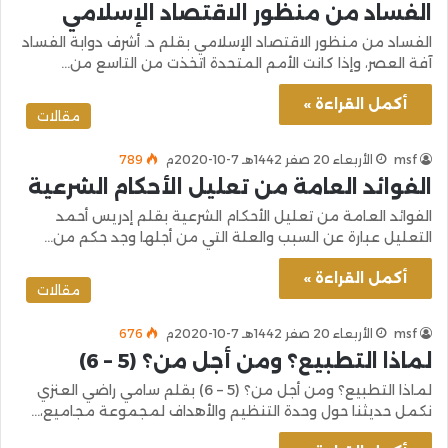
الفساد من منظور الاقتصاد الإسلامي
الفساد من منظور الاقتصاد الإسلامي بقلم د. أشرف دوابة الفساد
آفة العصر، وإذا كانت الأمم المتحدة اتخذت من التاسع من…
أكمل القراءة »
مقالات
msf
الأربعاء 20 صفر 1442هـ 7-10-2020م
789
الفوائد العامة من تعليل الأحكام الشرعية
الفوائد العامة من تعليل الأحكام الشرعية بقلم إدريس أحمد
التعليل عبارة عن السبب والعلة التي من أجلها وجد حكم من…
أكمل القراءة »
مقالات
msf
الأربعاء 20 صفر 1442هـ 7-10-2020م
676
لماذا التطبيع؟ ومن أجل من؟ (5 – 6)
لماذا التطبيع؟ ومن أجل من؟ (5 – 6) بقلم سامي راضي العنزي
نكمل حديثنا حول وحدة التنظيم والأهداف لمجموعة مجاميع،…