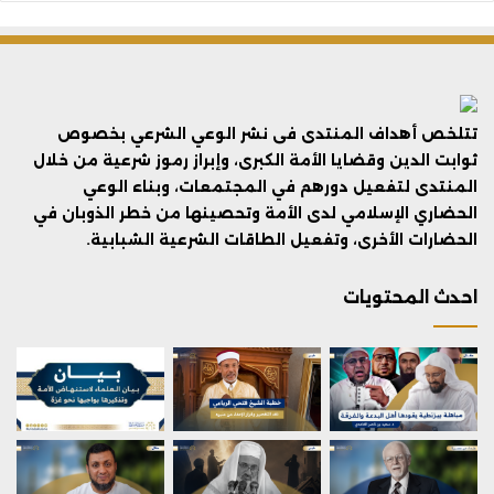
تتلخص أهداف المنتدى فى نشر الوعي الشرعي بخصوص
ثوابت الدين وقضايا الأمة الكبرى، وإبراز رموز شرعية من خلال
المنتدى لتفعيل دورهم في المجتمعات، وبناء الوعي
الحضاري الإسلامي لدى الأمة وتحصينها من خطر الذوبان في
الحضارات الأخرى، وتفعيل الطاقات الشرعية الشبابية.
احدث المحتويات