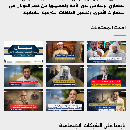
الحضاري الإسلامي لدى الأمة وتحصينها من خطر الذوبان في
الحضارات الأخرى، وتفعيل الطاقات الشرعية الشبابية.
احدث المحتويات
تابعنا على الشبكات الاجتماعية