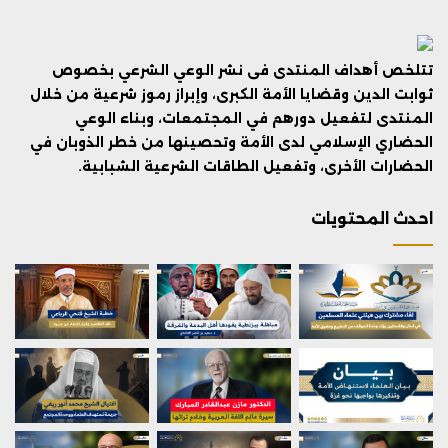
تتلخص أهداف المنتدى فى نشر الوعي الشرعي بخصوص
ثوابت الدين وقضايا الأمة الكبرى، وإبراز رموز شرعية من خلال
المنتدى لتفعيل دورهم في المجتمعات، وبناء الوعي
الحضاري الإسلامي لدى الأمة وتحصينها من خطر الذوبان في
الحضارات الأخرى، وتفعيل الطاقات الشرعية الشبابية.
احدث المحتويات