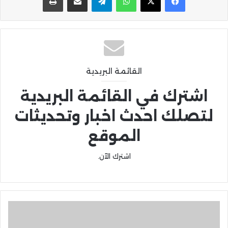
القائمة البريدية
اشترك في القائمة البريدية
لتصلك احدث اخبار وتحديثات
الموقع
اشترك الآن.