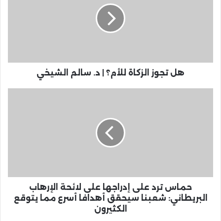
هل تجوز الزكاة للأم؟ | د. سالم الشيخي
حماس ترد على إدراجها على لائحة الإرهاب
البريطاني: شعبنا سيحقق أهدافا أسرع مما يتوقع
الكثيرون