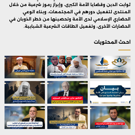
ثوابت الدين وقضايا الأمة الكبرى، وإبراز رموز شرعية من خلال
المنتدى لتفعيل دورهم في المجتمعات، وبناء الوعي
الحضاري الإسلامي لدى الأمة وتحصينها من خطر الذوبان في
الحضارات الأخرى، وتفعيل الطاقات الشرعية الشبابية.
احدث المحتويات