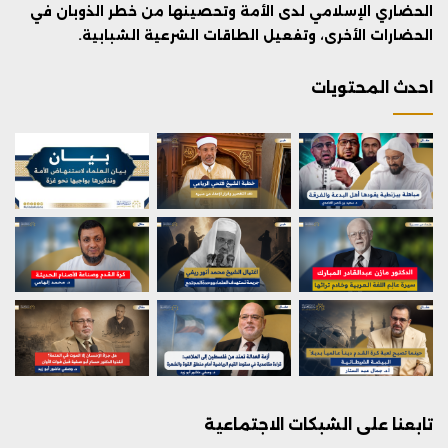
الحضاري الإسلامي لدى الأمة وتحصينها من خطر الذوبان في
الحضارات الأخرى، وتفعيل الطاقات الشرعية الشبابية.
احدث المحتويات
تابعنا على الشبكات الاجتماعية