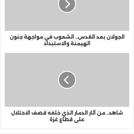
الجولان بعد القدس.. الشعوب في مواجهة جنون
الهيمنة والاستبداد
شاهد.. من آثار الدمار الذي خلفه قصف الاحتلال
على قطاع غزة