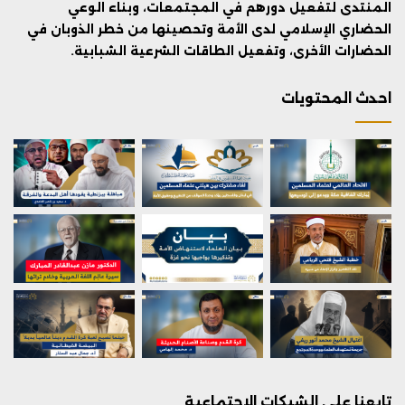
المنتدى لتفعيل دورهم في المجتمعات، وبناء الوعي
الحضاري الإسلامي لدى الأمة وتحصينها من خطر الذوبان في
الحضارات الأخرى، وتفعيل الطاقات الشرعية الشبابية.
احدث المحتويات
تابعنا على الشبكات الاجتماعية