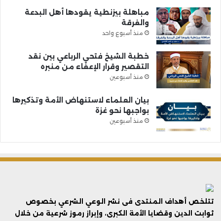
مباهلة بيزنطية يقودها أهل البدعة
والفرقة
منذ أسبوع واحد
خطبة الشيخ فتحي الرباعي بين نقد
التقصير وقرار الإعفاء من منبره
منذ أسبوعين
بيان العلماء لاستنهاض الأمة وتذكيرها
بواجبها نحو غزة
منذ أسبوعين
تتلخص أهداف المنتدى فى نشر الوعي الشرعي بخصوص
ثوابت الدين وقضايا الأمة الكبرى، وإبراز رموز شرعية من خلال