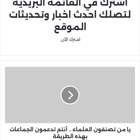
اشترك في القائمة البريدية
لتصلك احدث اخبار وتحديثات
الموقع
اشترك الآن.
يا من تصنفون العلماء .. أنتم تدعمون الجماعات
بهذه الطريقة