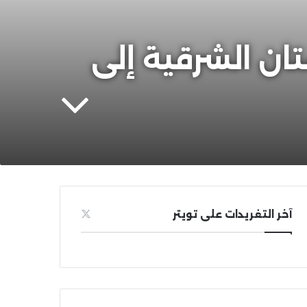
ان الشرقية إلى
آخر التغريدات على تويتر