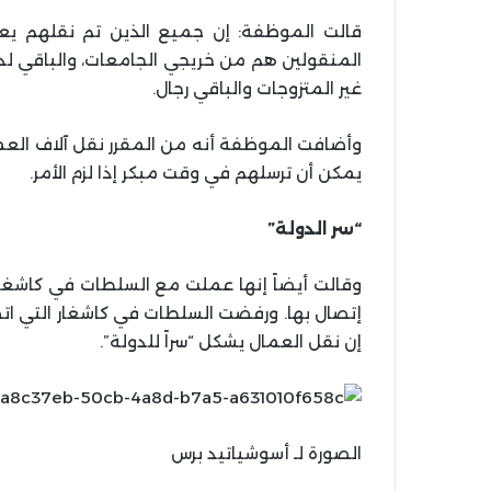
المنقولين هم من خريجي الجامعات، والباقي لد
غير المتزوجات والباقي رجال.
يمكن أن ترسلهم في وقت مبكر إذا لزم الأمر.
“سر الدولة”
وقالت أيضاً إنها عملت مع السلطات في كاشغر ل
إتصال بها. ورفضت السلطات في كاشغار التي اتصل
إن نقل العمال يشكل “سراً للدولة”.
الصورة لـ أسوشياتيد برس