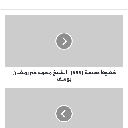
خطوط دقيقة (699) | الشيخ محمد خير رمضان
يوسف