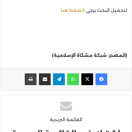
لتحميل البحث يرجى
الضغط هنا.
(المصدر: شبكة مشكاة الإسلامية)
واتساب
تيلقرام
مشاركة عبر البريد
طباعة
القائمة البريدية