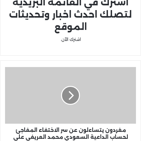
اشترك في القائمة البريدية
لتصلك احدث اخبار وتحديثات
الموقع
اشترك الآن.
مغردون يتساءلون عن سر الاختفاء المفاجئ
لحساب الداعية السعودي محمد العريفي على