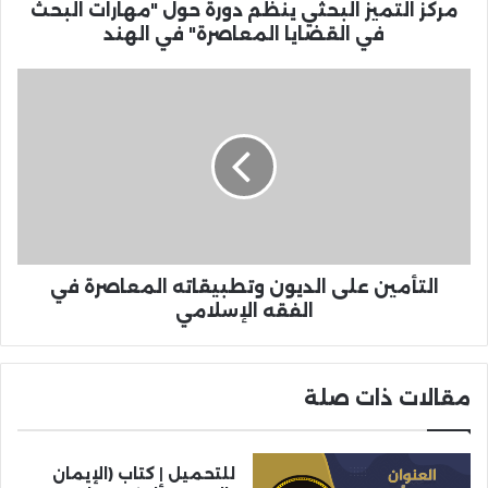
مركز التميز البحثي ينظم دورة حول "مهارات البحث
في القضايا المعاصرة" في الهند
التأمين على الديون وتطبيقاته المعاصرة في
الفقه الإسلامي
مقالات ذات صلة
للتحميل | كتاب (الإيمان