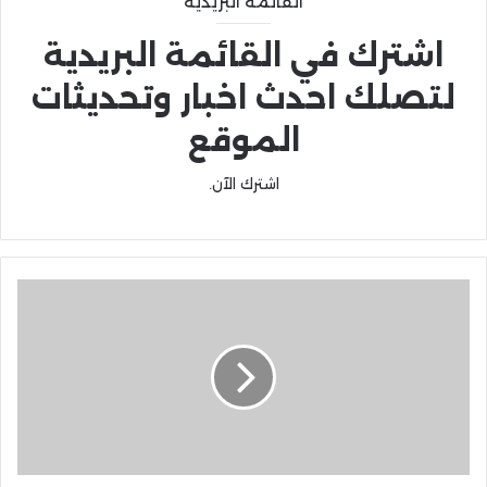
القائمة البريدية
اشترك في القائمة البريدية
لتصلك احدث اخبار وتحديثات
الموقع
اشترك الآن.