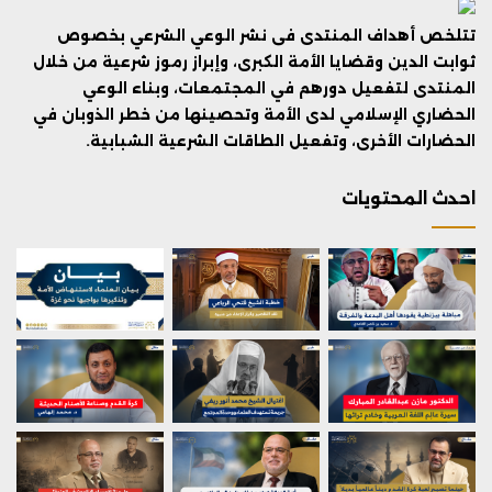
تتلخص أهداف المنتدى فى نشر الوعي الشرعي بخصوص
ثوابت الدين وقضايا الأمة الكبرى، وإبراز رموز شرعية من خلال
المنتدى لتفعيل دورهم في المجتمعات، وبناء الوعي
الحضاري الإسلامي لدى الأمة وتحصينها من خطر الذوبان في
الحضارات الأخرى، وتفعيل الطاقات الشرعية الشبابية.
احدث المحتويات