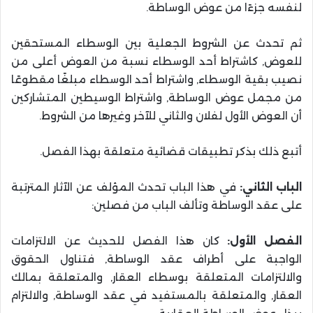
لنفسه جزءًا من عوض الوساطة.
ثم تحدث عن الشروط الجعلية بين الوسطاء المستحقين
للعوض, كاشتراط أحد الوسطاء نسبة من العوض أعلى من
نصيب بقية الوسطاء, واشتراط أحد الوسطاء مبلغًا مقطوعًا
من مجمل عوض الوساطة, واشتراط الوسيطين المتشاركين
أن العوض الأول لفلان والثاني للآخر وغيرها من الشروط.
أتبع ذلك بذكر تطبيقات قضائية متعلقة بهذا الفصل.
الباب الثاني:
في هذا الباب تحدث المؤلف عن الآثار المترتبة
على عقد الوساطة وتألف الباب من فصلين:
الفصل الأول:
كان هذا الفصل للحديث عن الالتزامات
الواجبة على أطراف عقد الوساطة, فتناول الحقوق
والالتزامات المتعلقة بوسطاء العقار, والمتعلقة بمالك
العقار, والمتعلقة بالمستفيد في عقد الوساطة, والالتزام