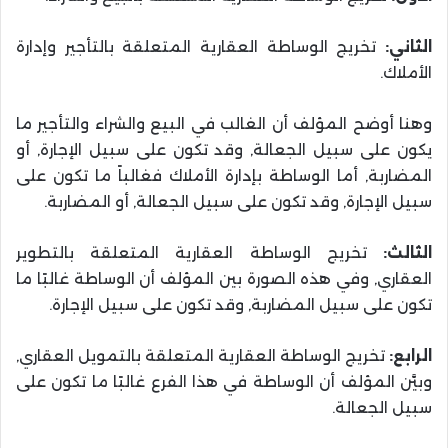
الثاني:
تخريج الوساطة العقارية المتعلقة بالتأجير وإدارة
الأملاك.
وهنا أوضح المؤلف أن الغالب في البيع والشراء والتأجير ما
يكون على سبيل الجعالة, وقد تكون على سبيل الإجارة, أو
المضاربة, أما الوساطة بإدارة الأملاك فغالباً ما تكون على
سبيل الإجارة, وقد تكون على سبيل الجعالة, أو المضاربة.
الثالث:
تخريج الوساطة العقارية المتعلقة بالتطوير
العقاري, وفي هذه الصورة بين المؤلف أن الوساطة غالبًا ما
تكون على سبيل المضاربة, وقد تكون على سبيل الإجارة.
الرابع:
تخريج الوساطة العقارية المتعلقة بالتمويل العقاري,
وبيَّن المؤلف أن الوساطة في هذا الفرع غالبًا ما تكون على
سبيل الجعالة.