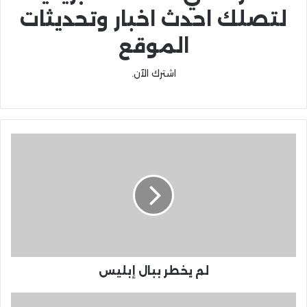
لتصلك احدث اخبار وتحديثات
الموقع
اشترك الآن.
لم يخطر ببال إبليس