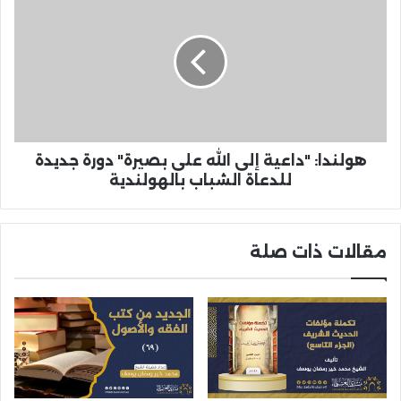
هولندا: "داعية إلى الله على بصيرة" دورة جديدة
للدعاة الشباب بالهولندية
مقالات ذات صلة