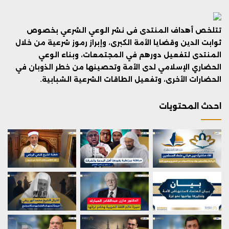
تتلخص أهداف المنتدى فى نشر الوعي الشرعي بخصوص
ثوابت الدين وقضايا الأمة الكبرى، وإبراز رموز شرعية من خلال
المنتدى لتفعيل دورهم في المجتمعات، وبناء الوعي
الحضاري الإسلامي لدى الأمة وتحصينها من خطر الذوبان في
الحضارات الأخرى، وتفعيل الطاقات الشرعية الشبابية.
احدث المحتويات