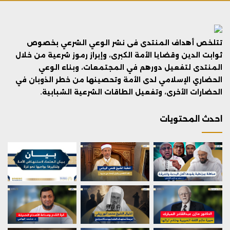
تتلخص أهداف المنتدى فى نشر الوعي الشرعي بخصوص
ثوابت الدين وقضايا الأمة الكبرى، وإبراز رموز شرعية من خلال
المنتدى لتفعيل دورهم في المجتمعات، وبناء الوعي
الحضاري الإسلامي لدى الأمة وتحصينها من خطر الذوبان في
الحضارات الأخرى، وتفعيل الطاقات الشرعية الشبابية.
احدث المحتويات