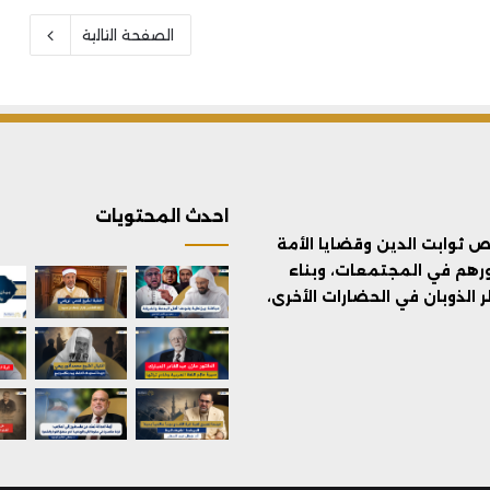
الصفحة التالية
احدث المحتويات
ثوابت الدين وقضايا الأمة
ورهم في المجتمعات، وبناء
الذوبان في الحضارات الأخرى،