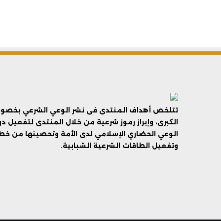
تتلخص أهداف المنتدى فى نشر الوعي الشرعي بخصوص 
الكبرى، وإبراز رموز شرعية من خلال المنتدى لتفعيل د
الوعي الحضاري الإسلامي لدى الأمة وتحصينها من خطر 
وتفعيل الطاقات الشرعية الشبابية.