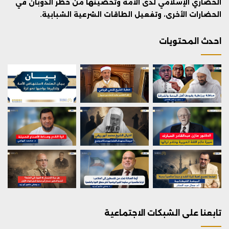
الحضاري الإسلامي لدى الأمة وتحصينها من خطر الذوبان في
الحضارات الأخرى، وتفعيل الطاقات الشرعية الشبابية.
احدث المحتويات
تابعنا على الشبكات الاجتماعية