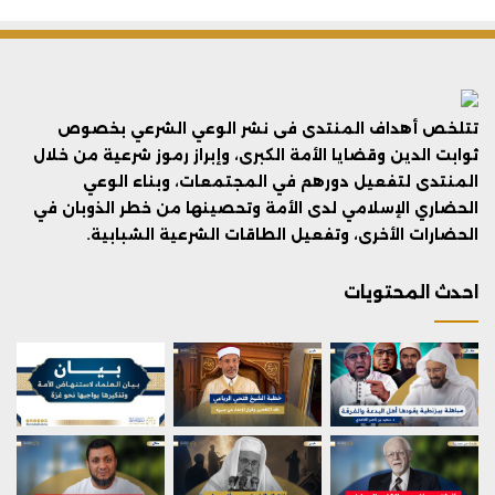
تتلخص أهداف المنتدى فى نشر الوعي الشرعي بخصوص
ثوابت الدين وقضايا الأمة الكبرى، وإبراز رموز شرعية من خلال
المنتدى لتفعيل دورهم في المجتمعات، وبناء الوعي
الحضاري الإسلامي لدى الأمة وتحصينها من خطر الذوبان في
الحضارات الأخرى، وتفعيل الطاقات الشرعية الشبابية.
احدث المحتويات