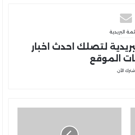
ئمة البريدية
بريدية لتصلك احدث اخبار
ات الموقع
شترك الآن.