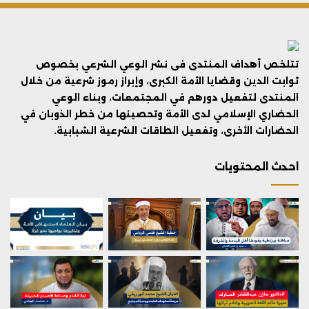
تتلخص أهداف المنتدى فى نشر الوعي الشرعي بخصوص
ثوابت الدين وقضايا الأمة الكبرى، وإبراز رموز شرعية من خلال
المنتدى لتفعيل دورهم في المجتمعات، وبناء الوعي
الحضاري الإسلامي لدى الأمة وتحصينها من خطر الذوبان في
الحضارات الأخرى، وتفعيل الطاقات الشرعية الشبابية.
احدث المحتويات