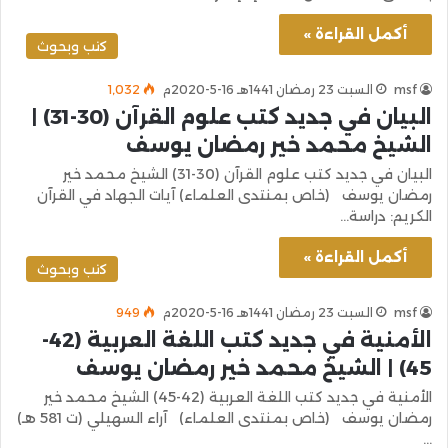
أكمل القراءة »
كتب وبحوث
msf
السبت 23 رمضان 1441هـ 16-5-2020م
1٬032
البيان في جديد كتب علوم القرآن (30-31) |
الشيخ محمد خير رمضان يوسف
البيان في جديد كتب علوم القرآن (30-31) الشيخ محمد خير
رمضان يوسف (خاص بمنتدى العلماء) آيات الجهاد في القرآن
الكريم: دراسة…
أكمل القراءة »
كتب وبحوث
msf
السبت 23 رمضان 1441هـ 16-5-2020م
949
الأمنية في جديد كتب اللغة العربية (42-
45) | الشيخ محمد خير رمضان يوسف
الأمنية في جديد كتب اللغة العربية (42-45) الشيخ محمد خير
رمضان يوسف (خاص بمنتدى العلماء) آراء السهيلي (ت 581 هـ)
…