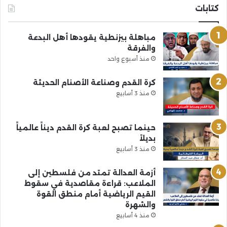
كتابات
مباهلة بيزنطية يقودها أهل البدعة
والفرقة
منذ أسبوع واحد
كرة القدم وصناعة الأصنام الحديثة
منذ 3 أسابيع
حينما تصبح لعبة كرة القدم ديناً عالمياً
بديلاً
منذ 3 أسابيع
أزمة العدالة تمتد من فلسطين إلى
الملاعب: قراءة مقاصدية في سقوط
القيم الرياضية أمام منطق القوة
والشهرة
منذ 4 أسابيع