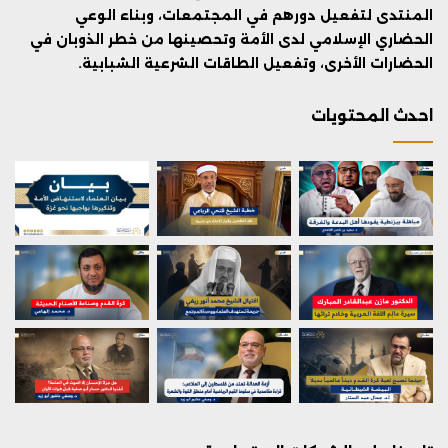
المنتدى لتفعيل دورهم في المجتمعات، وبناء الوعي
الحضاري الإسلامي لدى الأمة وتحصينها من خطر الذوبان في
الحضارات الأخرى، وتفعيل الطاقات الشرعية الشبابية.
احدث المحتويات