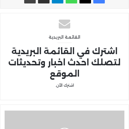
القائمة البريدية
اشترك في القائمة البريدية
لتصلك احدث اخبار وتحديثات
الموقع
اشترك الآن.