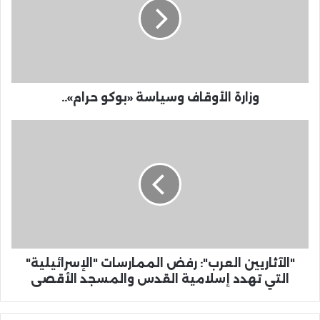
وزارة الأوقاف وسياسة «بوكو حرام»..
"الآثاريين العرب": رفض الممارسات "الإسرائيلية"
التي تهدد إسلامية القدس والمسجد الأقصى