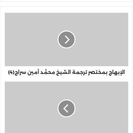
الإبهاج بمختصر ترجمة الشيخ محمَّد أمين سراج(4)