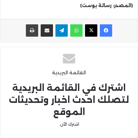
(المصدر: رسالة بوست)
واتساب
تيلقرام
مشاركة عبر البريد
طباعة
القائمة البريدية
اشترك في القائمة البريدية
لتصلك احدث اخبار وتحديثات
الموقع
اشترك الآن.