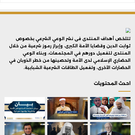
تتلخص أهداف المنتدى فى نشر الوعي الشرعي بخصوص
ثوابت الدين وقضايا الأمة الكبرى، وإبراز رموز شرعية من خلال
المنتدى لتفعيل دورهم في المجتمعات، وبناء الوعي
الحضاري الإسلامي لدى الأمة وتحصينها من خطر الذوبان في
الحضارات الأخرى، وتفعيل الطاقات الشرعية الشبابية.
احدث المحتويات