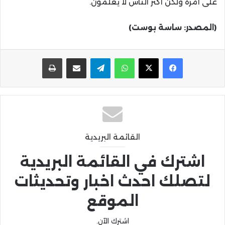
على أمره ولكن أكثر الناس لا يعلمون.
(المصدر: ساسة بوست)
واتساب
تيلقرام
مشاركة عبر البريد
طباعة
القائمة البريدية
اشترك في القائمة البريدية
لتصلك احدث اخبار وتحديثات
الموقع
اشترك الآن.