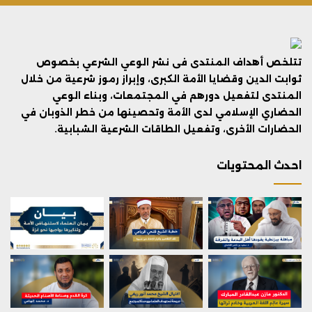
تتلخص أهداف المنتدى فى نشر الوعي الشرعي بخصوص
ثوابت الدين وقضايا الأمة الكبرى، وإبراز رموز شرعية من خلال
المنتدى لتفعيل دورهم في المجتمعات، وبناء الوعي
الحضاري الإسلامي لدى الأمة وتحصينها من خطر الذوبان في
الحضارات الأخرى، وتفعيل الطاقات الشرعية الشبابية.
احدث المحتويات