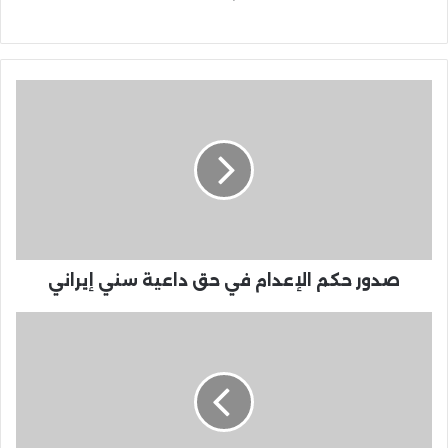
صدور حكم الإعدام في حق داعية سني إيراني