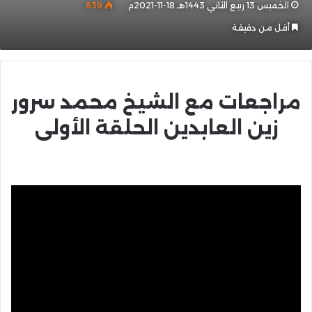
الخميس 13 ربيع الثاني 1443هـ 18-11-2021م
639
أقل من دقيقة
مراجعات مع الشيخ محمد سرور
زين العابدين الحلقة الأولى