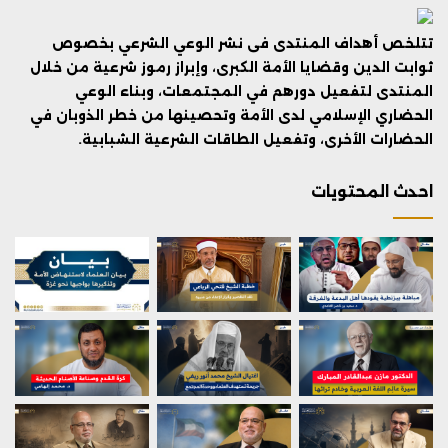
تتلخص أهداف المنتدى فى نشر الوعي الشرعي بخصوص
ثوابت الدين وقضايا الأمة الكبرى، وإبراز رموز شرعية من خلال
المنتدى لتفعيل دورهم في المجتمعات، وبناء الوعي
الحضاري الإسلامي لدى الأمة وتحصينها من خطر الذوبان في
الحضارات الأخرى، وتفعيل الطاقات الشرعية الشبابية.
احدث المحتويات