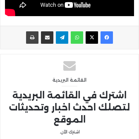
واتساب
تيلقرام
مشاركة عبر البريد
طباعة
القائمة البريدية
اشترك في القائمة البريدية
لتصلك احدث اخبار وتحديثات
الموقع
اشترك الآن.