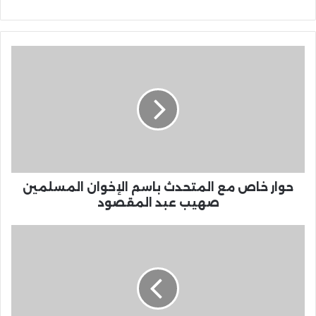
حوار خاص مع المتحدث باسم الإخوان المسلمين
صهيب عبد المقصود