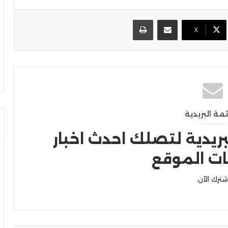
مشاركة عبر البريد
طباعة
X
ئمة البريدية
بريدية لتصلك احدث اخبار
ات الموقع
شترك الآن.