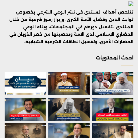
تتلخص أهداف المنتدى فى نشر الوعي الشرعي بخصوص
ثوابت الدين وقضايا الأمة الكبرى، وإبراز رموز شرعية من خلال
المنتدى لتفعيل دورهم في المجتمعات، وبناء الوعي
الحضاري الإسلامي لدى الأمة وتحصينها من خطر الذوبان في
الحضارات الأخرى، وتفعيل الطاقات الشرعية الشبابية.
احدث المحتويات