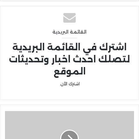
القائمة البريدية
اشترك في القائمة البريدية
لتصلك احدث اخبار وتحديثات
الموقع
اشترك الآن.