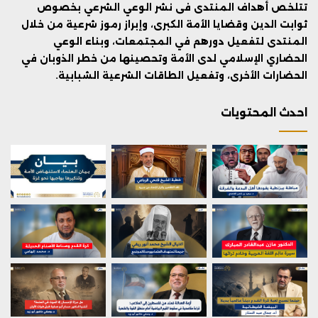
تتلخص أهداف المنتدى فى نشر الوعي الشرعي بخصوص
ثوابت الدين وقضايا الأمة الكبرى، وإبراز رموز شرعية من خلال
المنتدى لتفعيل دورهم في المجتمعات، وبناء الوعي
الحضاري الإسلامي لدى الأمة وتحصينها من خطر الذوبان في
الحضارات الأخرى، وتفعيل الطاقات الشرعية الشبابية.
احدث المحتويات