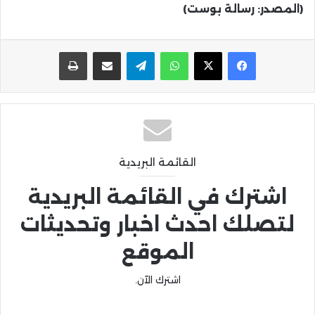
(المصدر: رسالة بوست)
واتساب
تيلقرام
مشاركة عبر البريد
طباعة
القائمة البريدية
اشترك في القائمة البريدية
لتصلك احدث اخبار وتحديثات
الموقع
اشترك الآن.