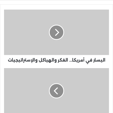
اليسار في أمريكا... الفكر والهياكل والإستراتيجيات