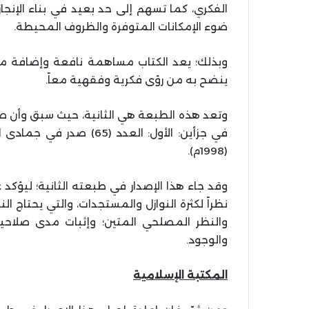
الفكري، كما تسهم إلى حد بعيد في بناء الإنجا
ضوء الإمكانات المتوفرة والظروف المحيطة.
وبذلك؛ يعد الكتاب مساهمة نافعة وإضافة مف
ينضح به من رؤى فكرية وفقهية معاً.
وتعد هذه الطبعة هي الثانية، حيث سبق وأن ص
(1998م).
وقد جاء هذا الإصدار في طبعته الثانية؛ ليؤكد
نظراً لكثرة النوازل والمستجدات، والتي يحتاج 
والنظر المصلحي المتين؛ وإثبات مدى صلاحي
والوجود.
المكتبة الإسلامية