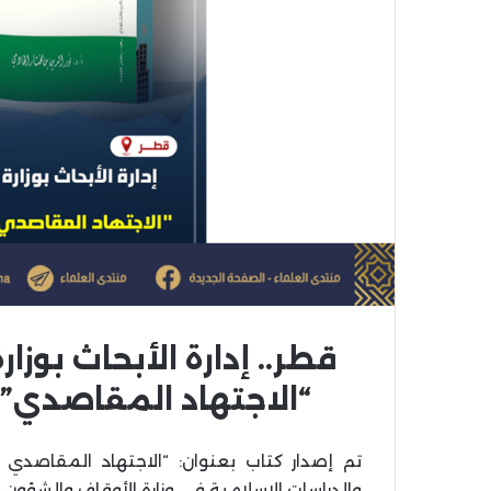
قطر.. إدارة الأبحاث بوزار
“الاجتهاد المقاصدي” ل
تم إصدار كتاب بعنوان: “الاجتهاد المقاصدي 
والدراسات الإسلامية في وزارة الأوقاف والشؤون ا