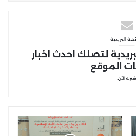
ئمة البريدية
بريدية لتصلك احدث اخبار
ات الموقع
شترك الآن.