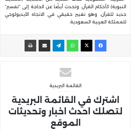
النبوية) كأحكام القرآن. وتحدث أيضًا عن الحاجة إلى “تفسير”
جديد للقرآن، وهو تغيير حقيقي في الاتجاه الأيديولوجي
للمملكة العربية السعودية.
واتساب
تيلقرام
مشاركة عبر البريد
طباعة
القائمة البريدية
اشترك في القائمة البريدية
لتصلك احدث اخبار وتحديثات
الموقع