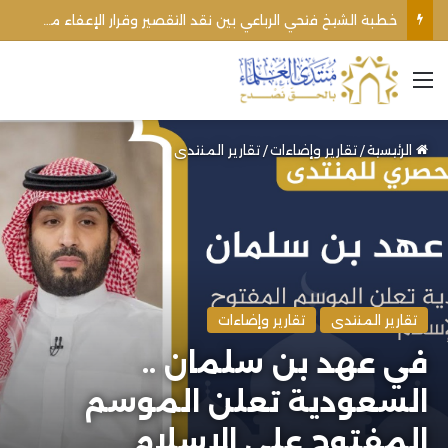
خطبة الشيخ فتحي الرباعي بين نقد التقصير وقرار الإعفاء من منبره
القائمة
الرئيسية
/
تقارير وإضاءات
/
تقارير المنتدى
تقارير المنتدى
تقارير وإضاءات
في عهد بن سلمان ..
السعودية تعلن الموسم
المفتوح على الإسلام