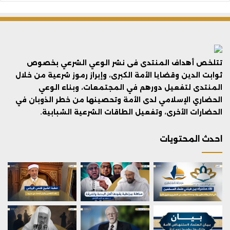
تتلخص أهداف المنتدى فى نشر الوعي الشرعي بخصوص
ثوابت الدين وقضايا الأمة الكبرى، وإبراز رموز شرعية من خلال
المنتدى لتفعيل دورهم في المجتمعات، وبناء الوعي
الحضاري الإسلامي لدى الأمة وتحصينها من خطر الذوبان في
الحضارات الأخرى، وتفعيل الطاقات الشرعية الشبابية.
احدث المحتويات