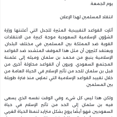
يوم الجمعة.
انتقاد المسلمين لهذا الإعلان
أثارت القواعد التقييدية المثيرة للجدل التي أعلنتها وزارة
الشؤون الإسلامية السعودية موجة كبيرة من الانتقادات
القوية ضد المملكة بين المسلمين في مختلف البلدان.
ويعتقد كثيرون أن مثل هذا الموقف المتشدد ضد القواعد
الإسلامية ينبع من محمد بن سلمان وميله إلى علمنة
المجتمع السعودي. ويرون أن القواعد محاولة أخرى من
قبل بن سلمان للحد من تأثير الإسلام في الحياة العامة من
خلال تقييد القواعد الإسلامية التي تمارس منذ فترة طويلة
بين المسلمين.
ولكن هذا ليس كل شيء. وفي الوقت نفسه الذي يسعى
فيه بن سلمان إلى الحد من تأثير الإسلام في حياة
السعوديين، فهو أيضًا يروج بشكل متزايد لنمط الحياة الغربي