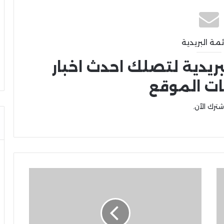
ئمة البريدية
بريدية لتصلك احدث اخبار
ات الموقع
شترك الآن.