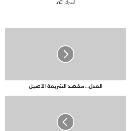
اشترك الآن.
العدل... مقصد الشريعة الأصيل