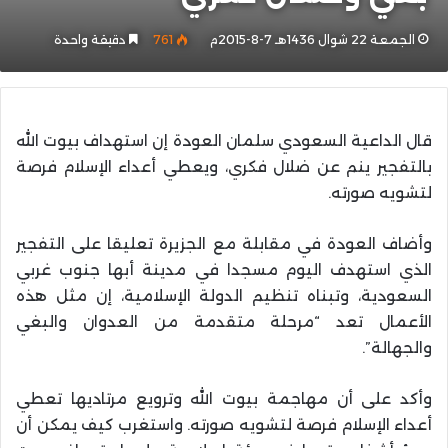
الجمعة 22 شوال 1436هـ 7-8-2015م
761
دقيقة واحدة
قال الداعية السعودي سلمان العودة إن استهداف بيوت الله
بالتفجير ينم عن ضلال فكري، ويعطي أعداء الإسلام فرصة
لتشويه صورته.
وأضاف العودة في مقابلة مع الجزيرة تعليقا على التفجير
الذي استهدف اليوم مسجدا في مدينة أبها جنوب غربي
السعودية، وتبناه تنظيم الدولة الإسلامية، إن مثل هذه
الأعمال تعد “مرحلة متقدمة من العدوان والبغي
والجهالة”.
وأكد على أن مهاجمة بيوت الله وترويع مرتاديها تعطي
أعداء الإسلام فرصة لتشويه صورته. واستغرب كيف يمكن أن