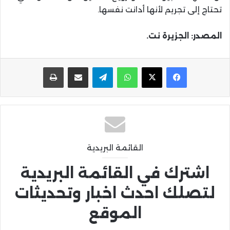
تحتاج إلى تجريم لأنها أدانت نفسها.
المصدر: الجزيرة نت.
واتساب
تيلقرام
مشاركة عبر البريد
طباعة
القائمة البريدية
اشترك في القائمة البريدية
لتصلك احدث اخبار وتحديثات
الموقع