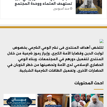
تستهدف العلماء ووحدة المجتمع
منذ أسبوعين
تتلخص أهداف المنتدى فى نشر الوعي الشرعي بخصوص
ثوابت الدين وقضايا الأمة الكبرى، وإبراز رموز شرعية من خلال
المنتدى لتفعيل دورهم في المجتمعات، وبناء الوعي
الحضاري الإسلامي لدى الأمة وتحصينها من خطر الذوبان في
الحضارات الأخرى، وتفعيل الطاقات الشرعية الشبابية.
احدث المحتويات