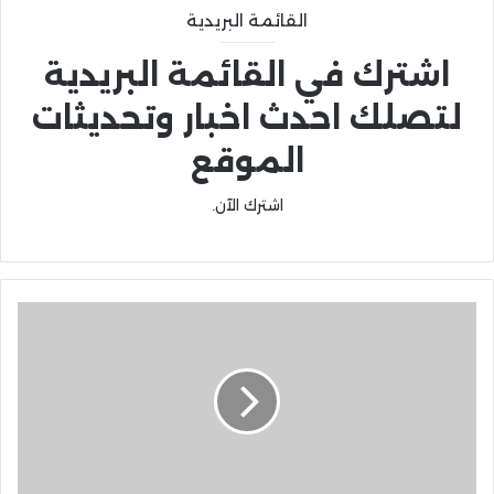
القائمة البريدية
اشترك في القائمة البريدية
لتصلك احدث اخبار وتحديثات
الموقع
اشترك الآن.